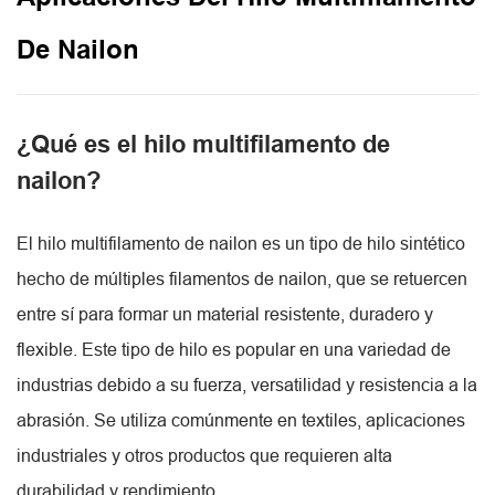
De Nailon
¿Qué es el hilo multifilamento de
nailon?
El hilo multifilamento de nailon es un tipo de hilo sintético
hecho de múltiples filamentos de nailon, que se retuercen
entre sí para formar un material resistente, duradero y
flexible. Este tipo de hilo es popular en una variedad de
industrias debido a su fuerza, versatilidad y resistencia a la
abrasión. Se utiliza comúnmente en textiles, aplicaciones
industriales y otros productos que requieren alta
durabilidad y rendimiento.