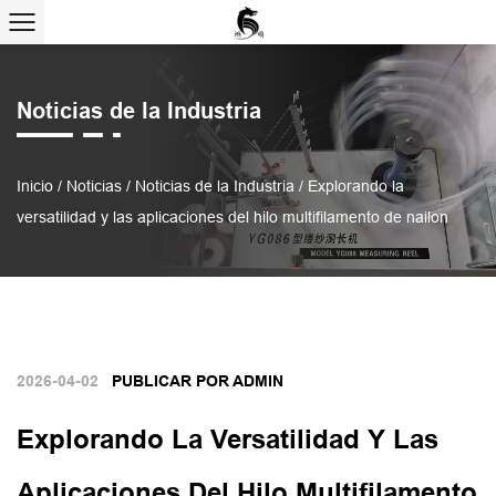
Noticias de la Industria
Inicio
/
Noticias
/
Noticias de la Industria
/
Explorando la
versatilidad y las aplicaciones del hilo multifilamento de nailon
2026-04-02
PUBLICAR POR ADMIN
Explorando La Versatilidad Y Las
Aplicaciones Del Hilo Multifilamento