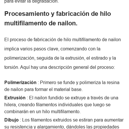
para evitar la degradación.
Procesamiento y fabricación de hilo
multifilamento de nailon.
El proceso de fabricación de hilo multifilamento de nailon
implica varios pasos clave, comenzando con la
polimerización, seguida de la extrusión, el estirado y la
torsión. Aquí hay una descripción general del proceso:
Polimerización
: Primero se funde y polimeriza la resina
de nailon para formar el material base.
Extrusión
: El nailon fundido se extruye a través de una
hilera, creando filamentos individuales que luego se
combinarán en un hilo multifilamento.
Dibujo
: Los filamentos extruidos se estiran para aumentar
su resistencia y alargamiento, dándoles las propiedades