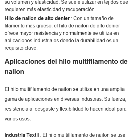
su volumen y elasticidad. Se suele utilizar en tejidos que
requieren más elasticidad y recuperación.
Hilo de nailon de alto denier
: Con un tamaño de
filamento más grueso, el hilo de nailon de alto denier
ofrece mayor resistencia y normalmente se utiliza en
aplicaciones industriales donde la durabilidad es un
requisito clave.
Aplicaciones del hilo multifilamento de
nailon
El hilo multifilamento de nailon se utiliza en una amplia
gama de aplicaciones en diversas industrias. Su fuerza,
resistencia al desgaste y flexibilidad lo hacen ideal para
varios usos:
Industria Textil
: El hilo multifilamento de nailon se usa