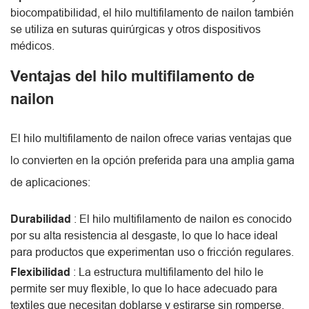
biocompatibilidad, el hilo multifilamento de nailon también
se utiliza en suturas quirúrgicas y otros dispositivos
médicos.
Ventajas del hilo multifilamento de
nailon
El hilo multifilamento de nailon ofrece varias ventajas que
lo convierten en la opción preferida para una amplia gama
de aplicaciones:
Durabilidad
: El hilo multifilamento de nailon es conocido
por su alta resistencia al desgaste, lo que lo hace ideal
para productos que experimentan uso o fricción regulares.
Flexibilidad
: La estructura multifilamento del hilo le
permite ser muy flexible, lo que lo hace adecuado para
textiles que necesitan doblarse y estirarse sin romperse.