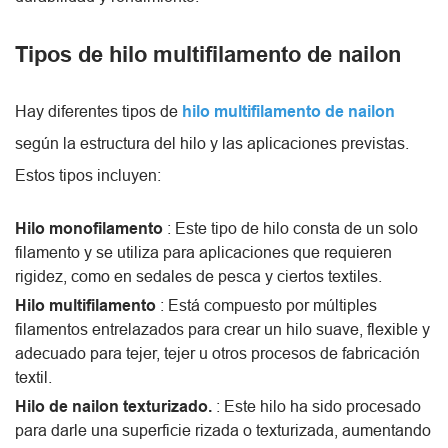
Tipos de hilo multifilamento de nailon
Hay diferentes tipos de
hilo multifilamento de nailon
según la estructura del hilo y las aplicaciones previstas.
Estos tipos incluyen:
Hilo monofilamento
: Este tipo de hilo consta de un solo
filamento y se utiliza para aplicaciones que requieren
rigidez, como en sedales de pesca y ciertos textiles.
Hilo multifilamento
: Está compuesto por múltiples
filamentos entrelazados para crear un hilo suave, flexible y
adecuado para tejer, tejer u otros procesos de fabricación
textil.
Hilo de nailon texturizado.
: Este hilo ha sido procesado
para darle una superficie rizada o texturizada, aumentando