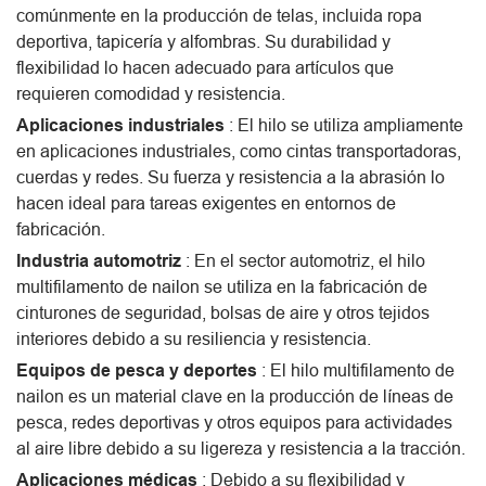
comúnmente en la producción de telas, incluida ropa
deportiva, tapicería y alfombras. Su durabilidad y
flexibilidad lo hacen adecuado para artículos que
requieren comodidad y resistencia.
Aplicaciones industriales
: El hilo se utiliza ampliamente
en aplicaciones industriales, como cintas transportadoras,
cuerdas y redes. Su fuerza y ​​resistencia a la abrasión lo
hacen ideal para tareas exigentes en entornos de
fabricación.
Industria automotriz
: En el sector automotriz, el hilo
multifilamento de nailon se utiliza en la fabricación de
cinturones de seguridad, bolsas de aire y otros tejidos
interiores debido a su resiliencia y resistencia.
Equipos de pesca y deportes
: El hilo multifilamento de
nailon es un material clave en la producción de líneas de
pesca, redes deportivas y otros equipos para actividades
al aire libre debido a su ligereza y resistencia a la tracción.
Aplicaciones médicas
: Debido a su flexibilidad y