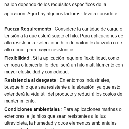
nailon depende de los requisitos específicos de la
aplicación. Aquí hay algunos factores clave a considerar:
Fuerza Requirements
: Considere la cantidad de carga o
tensión a la que estará sujeto el hilo. Para aplicaciones de
alta resistencia, seleccione hilo de nailon texturizado o de
alto denier para mayor resistencia.
Flexibilidad
: Si la aplicación requiere flexibilidad, como
en ropa o tapicería, lo ideal será un hilo multifilamento con
mayor elasticidad y comodidad.
Resistencia al desgaste
: En entornos industriales,
busque hilo que sea resistente a la abrasión, ya que esto
extenderá la vida útil del producto y reducirá los costos de
mantenimiento.
Condiciones ambientales
: Para aplicaciones marinas o
exteriores, elija hilos que sean resistentes a la luz
ultravioleta, la humedad y otros elementos ambientales