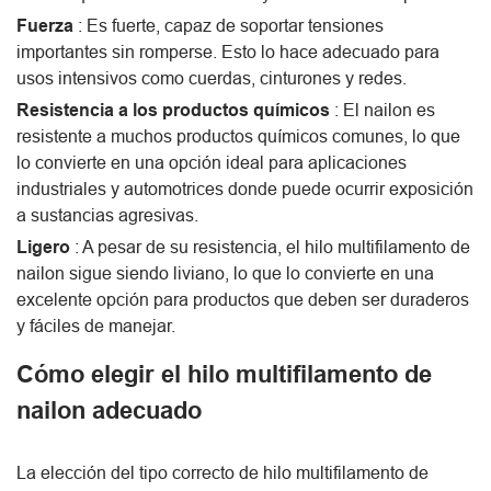
Fuerza
: Es fuerte, capaz de soportar tensiones
importantes sin romperse. Esto lo hace adecuado para
usos intensivos como cuerdas, cinturones y redes.
Resistencia a los productos químicos
: El nailon es
resistente a muchos productos químicos comunes, lo que
lo convierte en una opción ideal para aplicaciones
industriales y automotrices donde puede ocurrir exposición
a sustancias agresivas.
Ligero
: A pesar de su resistencia, el hilo multifilamento de
nailon sigue siendo liviano, lo que lo convierte en una
excelente opción para productos que deben ser duraderos
y fáciles de manejar.
Cómo elegir el hilo multifilamento de
nailon adecuado
La elección del tipo correcto de hilo multifilamento de