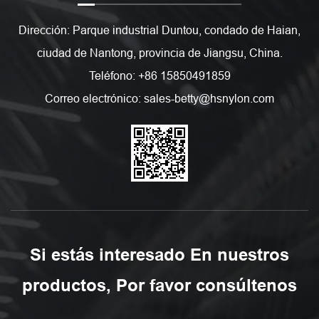
Dirección: Parque industrial Duntou, condado de Haian,
ciudad de Nantong, provincia de Jiangsu, China.
Teléfono: +86 15850491859
Correo electrónico: sales-betty@hsnylon.com
Si estás interesado En nuestros
productos, Por favor consúltenos