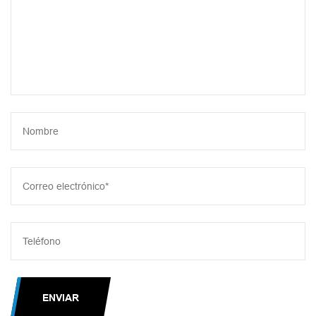
ENVIAR