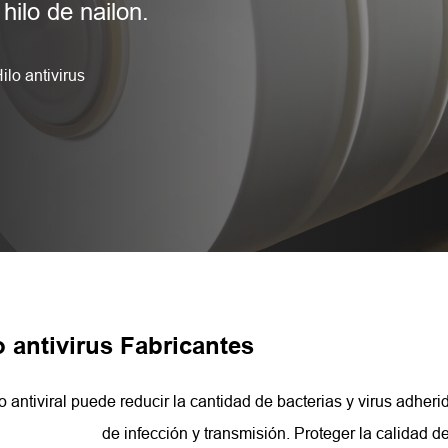
hilo de nailon.
ilo antivirus
o antivirus Fabricantes
lo antiviral puede reducir la cantidad de bacterias y virus adherid
de infección y transmisión. Proteger la calidad de