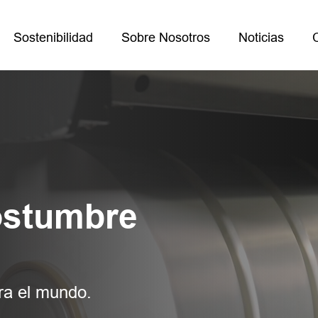
Sostenibilidad
Sobre Nosotros
Noticias
Costumbre
ra el mundo.