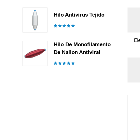
Hilo Antivirus Tejido
El
Hilo De Monofilamento
De Nailon Antiviral