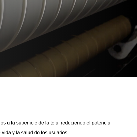
os a la superficie de la tela, reduciendo el potencial
 vida y la salud de los usuarios.