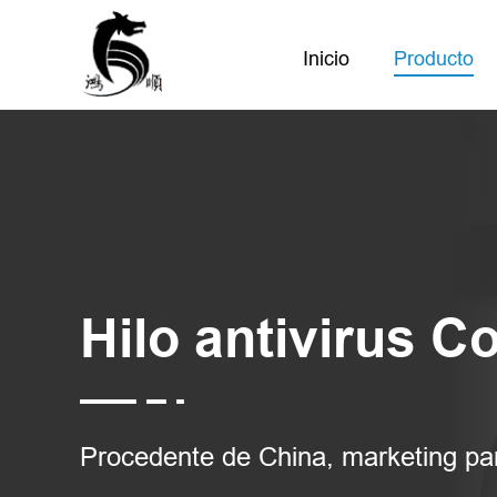
Inicio
Producto
Hilo antivirus 
Procedente de China, marketing pa