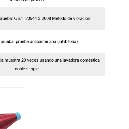
prueba: GB/T 20944.3-2008 Método de vibración
rueba: prueba antibacteriana (inhibitoria)
 la muestra 20 veces usando una lavadora doméstica
doble simple