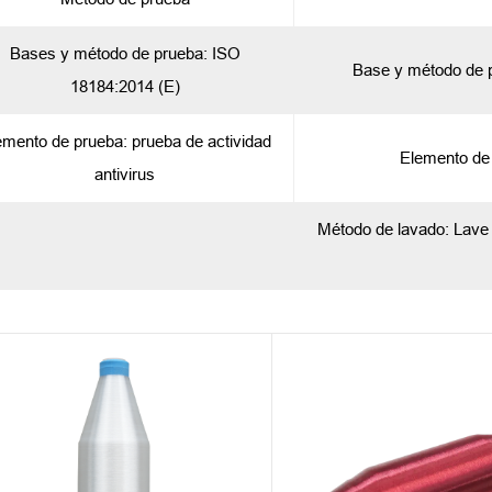
Bases y método de prueba: ISO
Base y método de 
18184:2014 (E)
emento de prueba: prueba de actividad
Elemento de p
antivirus
Método de lavado: Lave