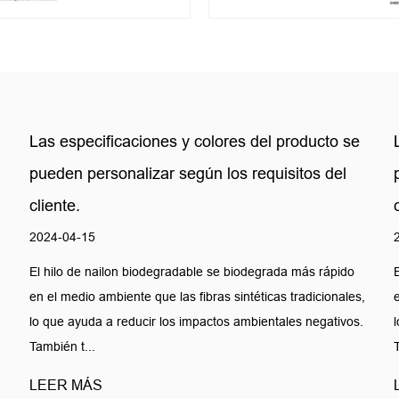
Las especificaciones y colores del producto se
pueden personalizar según los requisitos del
cliente.
2024-04-15
El hilo de nailon biodegradable se biodegrada más rápido
,
en el medio ambiente que las fibras sintéticas tradicionales,
lo que ayuda a reducir los impactos ambientales negativos.
También t...
LEER MÁS