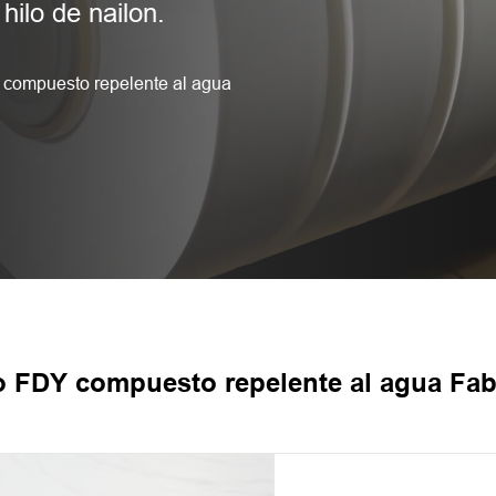
hilo de nailon.
 compuesto repelente al agua
o FDY compuesto repelente al agua Fab