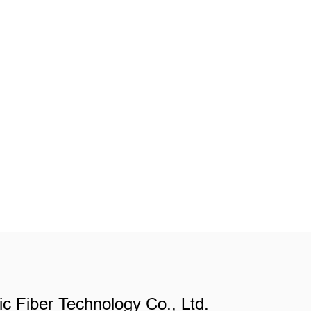
c Fiber Technology Co., Ltd.