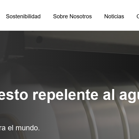
Sostenibilidad
Sobre Nosotros
Noticias
sto repelente al a
ra el mundo.