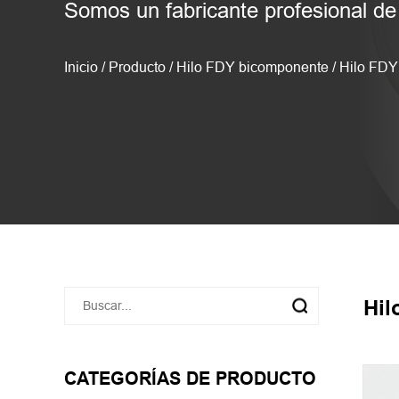
Somos un fabricante profesional de 
Inicio
/
Producto
/
Hilo FDY bicomponente
/
Hilo FDY
Hil
CATEGORÍAS DE PRODUCTO