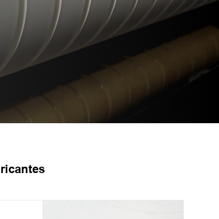
ricantes