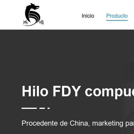
Inicio
Producto
Hilo FDY compue
Procedente de China, marketing pa