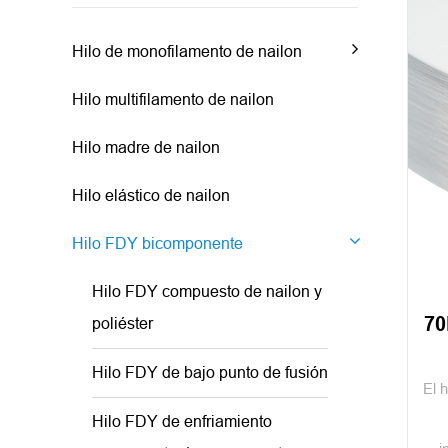
Hilo de monofilamento de nailon
Hilo multifilamento de nailon
Hilo madre de nailon
Hilo elástico de nailon
Hilo FDY bicomponente
Hilo FDY compuesto de nailon y
70
poliéster
Hilo FDY de bajo punto de fusión
El 
Hilo FDY de enfriamiento