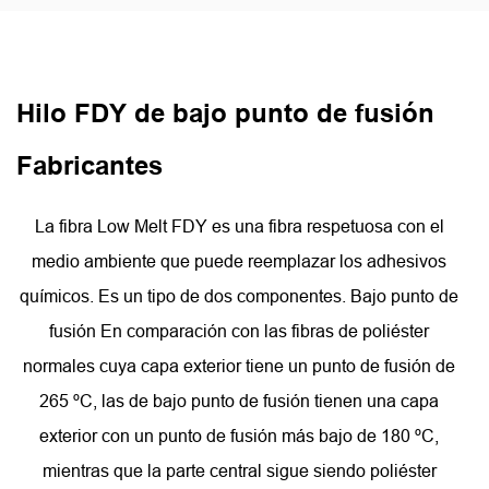
Hilo FDY de bajo punto de fusión
Fabricantes
La fibra Low Melt FDY es una fibra respetuosa con el
medio ambiente que puede reemplazar los adhesivos
químicos. Es un tipo de dos componentes. Bajo punto de
fusión En comparación con las fibras de poliéster
normales cuya capa exterior tiene un punto de fusión de
265 ºC, las de bajo punto de fusión tienen una capa
exterior con un punto de fusión más bajo de 180 ºC,
mientras que la parte central sigue siendo poliéster