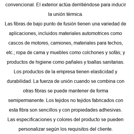
convencional. El exterior actúa derritiéndose para inducir
la unión térmica.
Las fibras de bajo punto de fusión tienen una variedad de
aplicaciones, incluidos materiales automotrices como
cascos de motores, camiones, materiales para techos,
etc.; ropa de cama y muebles como colchones y sofás; y
productos de higiene como pañales y toallas sanitarias.
Los productos de la empresa tienen elasticidad y
durabilidad. La fuerza de unión cuando se combina con
otras fibras se puede mantener de forma
semipermanente. Los tejidos no tejidos fabricados con
esta fibra son sencillos y con propiedades adhesivas.
Las especificaciones y colores del producto se pueden
personalizar según los requisitos del cliente.