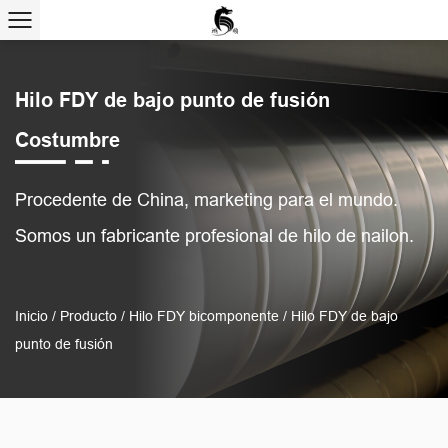
Hilo FDY de bajo punto de fusión
Costumbre
Procedente de China, marketing para el mundo.
Somos un fabricante profesional de hilo de nailon.
Inicio
/
Producto
/
Hilo FDY bicomponente
/
Hilo FDY de bajo
punto de fusión