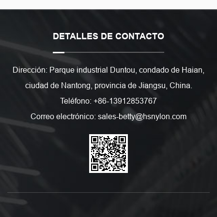
DETALLES DE CONTACTO
Dirección: Parque industrial Duntou, condado de Haian,
ciudad de Nantong, provincia de Jiangsu, China.
Teléfono: +86-13912853767
Correo electrónico: sales-betty@hsnylon.com