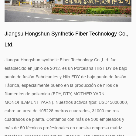
Jiangsu Hongshun Synthetic Fiber Technology Co.,
Ltd.
Jiangsu Hongshun synthetic Fiber Technology Co.,Ltd. fue
establecido en junio de 2012. es un
Porcelana Hilo FDY de bajo
punto de fusión Fabricantes
y
Hilo FDY de bajo punto de fusión
Fábrica
, especialmente bueno en la producción de hilos de
filamentos de poliamida (FDY, DTY, MOTHER YARN,
MONOFILAMENT YARN). Nuestros activos fijos: USD15000000,
cubre un área de 105228 metros cuadrados, 31000 metros
cuadrados de planta. Contamos con más de 300 empleados y
más de 50 técnicos profesionales en nuestra empresa matriz: