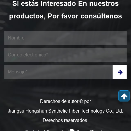
Si estás interesado En nuestros
productos, Por favor consúltenos
Derechos de autor © por
Jiangsu Hongshun Synthetic Fiber Technology Co., Ltd.
Derechos reservados.