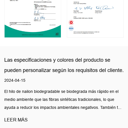
Las especificaciones y colores del producto se
pueden personalizar según los requisitos del cliente.
2024-04-15
El hilo de nailon biodegradable se biodegrada más rápido en el
medio ambiente que las fibras sintéticas tradicionales, lo que
ayuda a reducir los impactos ambientales negativos. También t...
LEER MÁS