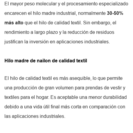
El mayor peso molecular y el procesamiento especializado
encarecen el hilo madre industrial, normalmente
30-50%
más alto
que el hilo de calidad textil. Sin embargo, el
rendimiento a largo plazo y la reducción de residuos
justifican la inversión en aplicaciones industriales.
Hilo madre de nailon de calidad textil
El hilo de calidad textil es más asequible, lo que permite
una producción de gran volumen para prendas de vestir y
textiles para el hogar. Es aceptable una menor durabilidad
debido a una vida útil final más corta en comparación con
las aplicaciones industriales.