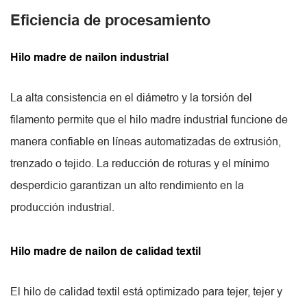
Eficiencia de procesamiento
Hilo madre de nailon industrial
La alta consistencia en el diámetro y la torsión del
filamento permite que el hilo madre industrial funcione de
manera confiable en líneas automatizadas de extrusión,
trenzado o tejido. La reducción de roturas y el mínimo
desperdicio garantizan un alto rendimiento en la
producción industrial.
Hilo madre de nailon de calidad textil
El hilo de calidad textil está optimizado para tejer, tejer y