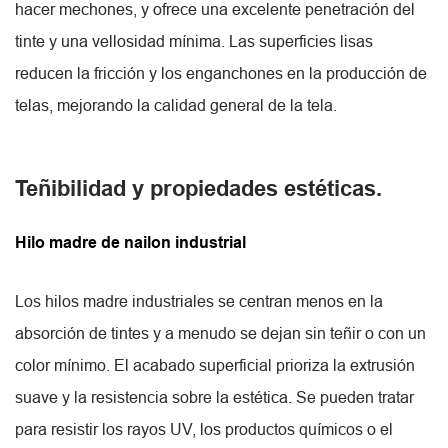
hacer mechones, y ofrece una excelente penetración del
tinte y una vellosidad mínima. Las superficies lisas
reducen la fricción y los enganchones en la producción de
telas, mejorando la calidad general de la tela.
Teñibilidad y propiedades estéticas.
Hilo madre de nailon industrial
Los hilos madre industriales se centran menos en la
absorción de tintes y a menudo se dejan sin teñir o con un
color mínimo. El acabado superficial prioriza la extrusión
suave y la resistencia sobre la estética. Se pueden tratar
para resistir los rayos UV, los productos químicos o el