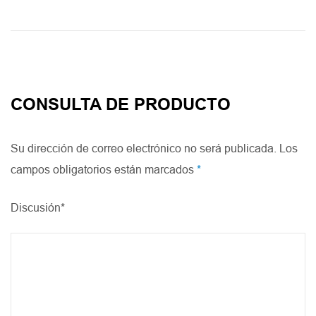
rendimiento
CONSULTA DE PRODUCTO
Su dirección de correo electrónico no será publicada. Los
campos obligatorios están marcados
*
Discusión*