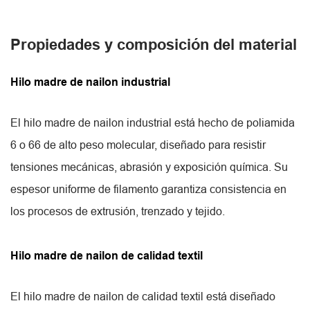
Propiedades y composición del material
Hilo madre de nailon industrial
El hilo madre de nailon industrial está hecho de poliamida
6 o 66 de alto peso molecular, diseñado para resistir
tensiones mecánicas, abrasión y exposición química. Su
espesor uniforme de filamento garantiza consistencia en
los procesos de extrusión, trenzado y tejido.
Hilo madre de nailon de calidad textil
El hilo madre de nailon de calidad textil está diseñado