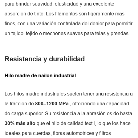
para brindar suavidad, elasticidad y una excelente
absorción de tinte. Los filamentos son ligeramente más
finos, con una variación controlada del denier para permitir
un tejido, tejido o mechones suaves para telas y prendas.
Resistencia y durabilidad
Hilo madre de nailon industrial
Los hilos madre industriales suelen tener una resistencia a
la tracción de
800–1200 MPa
, ofreciendo una capacidad
de carga superior. Su resistencia a la abrasión es de hasta
30% más alto
que el hilo de calidad textil, lo que los hace
ideales para cuerdas, fibras automotrices y filtros