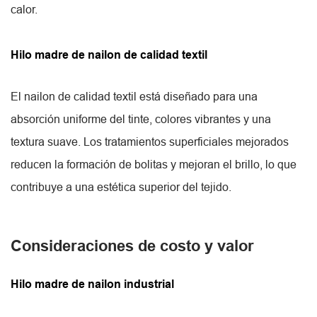
calor.
Hilo madre de nailon de calidad textil
El nailon de calidad textil está diseñado para una
absorción uniforme del tinte, colores vibrantes y una
textura suave. Los tratamientos superficiales mejorados
reducen la formación de bolitas y mejoran el brillo, lo que
contribuye a una estética superior del tejido.
Consideraciones de costo y valor
Hilo madre de nailon industrial