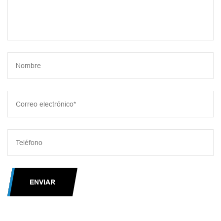
ENVIAR