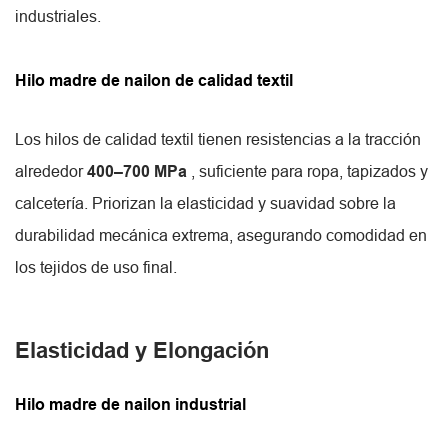
industriales.
Hilo madre de nailon de calidad textil
Los hilos de calidad textil tienen resistencias a la tracción
alrededor
400–700 MPa
, suficiente para ropa, tapizados y
calcetería. Priorizan la elasticidad y suavidad sobre la
durabilidad mecánica extrema, asegurando comodidad en
los tejidos de uso final.
Elasticidad y Elongación
Hilo madre de nailon industrial