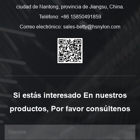
ciudad de Nantong, provincia de Jiangsu, China.
Teléfono: +86 15850491859
Correo electrónico: sales-betty@hsnylon.com
Si estás interesado En nuestros
productos, Por favor consúltenos