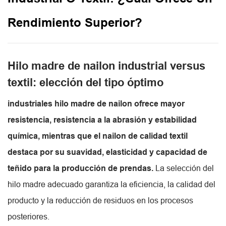
Rendimiento Superior?
Hilo madre de nailon industrial versus
textil: elección del tipo óptimo
industriales
hilo madre de nailon
ofrece mayor
resistencia, resistencia a la abrasión y estabilidad
química, mientras que el nailon de calidad textil
destaca por su suavidad, elasticidad y capacidad de
teñido para la producción de prendas.
La selección del
hilo madre adecuado garantiza la eficiencia, la calidad del
producto y la reducción de residuos en los procesos
posteriores.