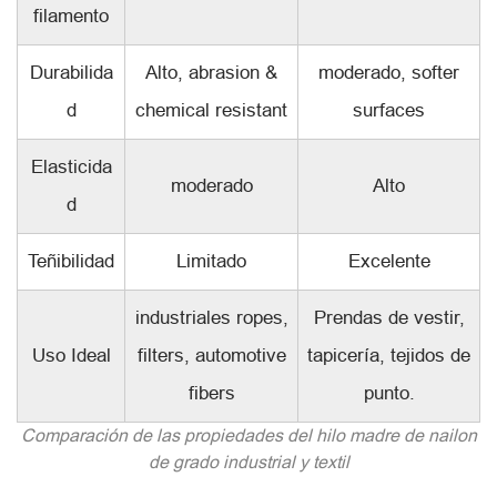
filamento
Durabilida
Alto, abrasion &
moderado, softer
d
chemical resistant
surfaces
Elasticida
moderado
Alto
d
Teñibilidad
Limitado
Excelente
industriales ropes,
Prendas de vestir,
Uso Ideal
filters, automotive
tapicería, tejidos de
fibers
punto.
Comparación de las propiedades del hilo madre de nailon
de grado industrial y textil