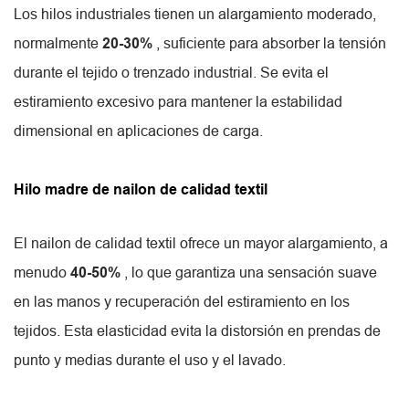
Los hilos industriales tienen un alargamiento moderado,
normalmente
20-30%
, suficiente para absorber la tensión
durante el tejido o trenzado industrial. Se evita el
estiramiento excesivo para mantener la estabilidad
dimensional en aplicaciones de carga.
Hilo madre de nailon de calidad textil
El nailon de calidad textil ofrece un mayor alargamiento, a
menudo
40-50%
, lo que garantiza una sensación suave
en las manos y recuperación del estiramiento en los
tejidos. Esta elasticidad evita la distorsión en prendas de
punto y medias durante el uso y el lavado.