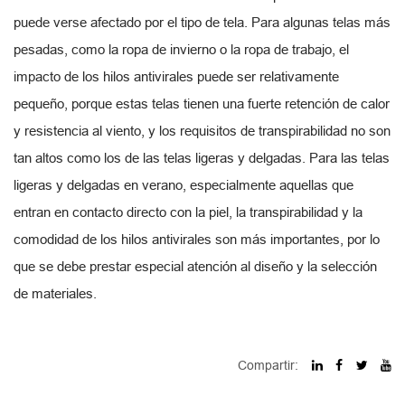
puede verse afectado por el tipo de tela. Para algunas telas más
pesadas, como la ropa de invierno o la ropa de trabajo, el
impacto de los hilos antivirales puede ser relativamente
pequeño, porque estas telas tienen una fuerte retención de calor
y resistencia al viento, y los requisitos de transpirabilidad no son
tan altos como los de las telas ligeras y delgadas. Para las telas
ligeras y delgadas en verano, especialmente aquellas que
entran en contacto directo con la piel, la transpirabilidad y la
comodidad de los hilos antivirales son más importantes, por lo
que se debe prestar especial atención al diseño y la selección
de materiales.
Compartir: