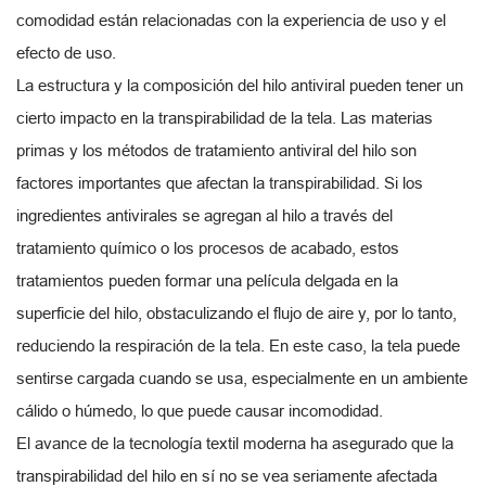
comodidad están relacionadas con la experiencia de uso y el
efecto de uso.
La estructura y la composición del hilo antiviral pueden tener un
cierto impacto en la transpirabilidad de la tela. Las materias
primas y los métodos de tratamiento antiviral del hilo son
factores importantes que afectan la transpirabilidad. Si los
ingredientes antivirales se agregan al hilo a través del
tratamiento químico o los procesos de acabado, estos
tratamientos pueden formar una película delgada en la
superficie del hilo, obstaculizando el flujo de aire y, por lo tanto,
reduciendo la respiración de la tela. En este caso, la tela puede
sentirse cargada cuando se usa, especialmente en un ambiente
cálido o húmedo, lo que puede causar incomodidad.
El avance de la tecnología textil moderna ha asegurado que la
transpirabilidad del hilo en sí no se vea seriamente afectada