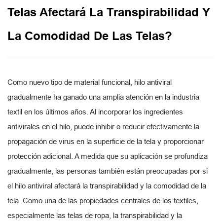
Telas Afectará La Transpirabilidad Y
La Comodidad De Las Telas?
Como nuevo tipo de material funcional,
hilo antiviral
gradualmente ha ganado una amplia atención en la industria
textil en los últimos años. Al incorporar los ingredientes
antivirales en el hilo, puede inhibir o reducir efectivamente la
propagación de virus en la superficie de la tela y proporcionar
protección adicional. A medida que su aplicación se profundiza
gradualmente, las personas también están preocupadas por si
el hilo antiviral afectará la transpirabilidad y la comodidad de la
tela. Como una de las propiedades centrales de los textiles,
especialmente las telas de ropa, la transpirabilidad y la