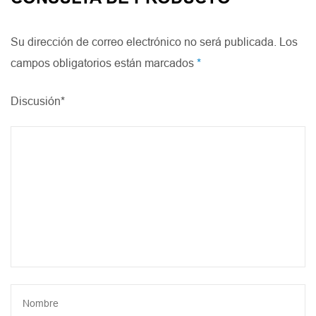
Su dirección de correo electrónico no será publicada. Los
campos obligatorios están marcados
*
Discusión*