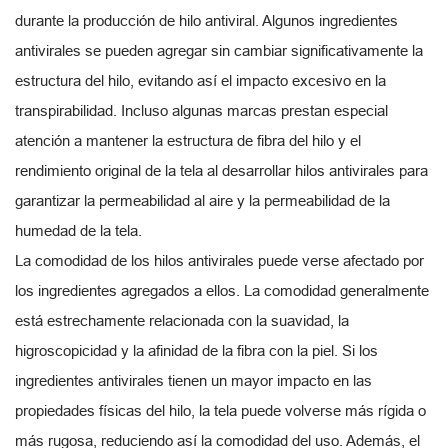
durante la producción de hilo antiviral. Algunos ingredientes
antivirales se pueden agregar sin cambiar significativamente la
estructura del hilo, evitando así el impacto excesivo en la
transpirabilidad. Incluso algunas marcas prestan especial
atención a mantener la estructura de fibra del hilo y el
rendimiento original de la tela al desarrollar hilos antivirales para
garantizar la permeabilidad al aire y la permeabilidad de la
humedad de la tela.
La comodidad de los hilos antivirales puede verse afectado por
los ingredientes agregados a ellos. La comodidad generalmente
está estrechamente relacionada con la suavidad, la
higroscopicidad y la afinidad de la fibra con la piel. Si los
ingredientes antivirales tienen un mayor impacto en las
propiedades físicas del hilo, la tela puede volverse más rígida o
más rugosa, reduciendo así la comodidad del uso. Además, el