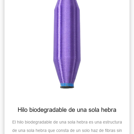
Hilo biodegradable de una sola hebra
El hilo biodegradable de una sola hebra es una estructura
de una sola hebra que consta de un solo haz de fibras sin