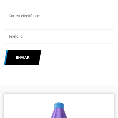
ENVIAR