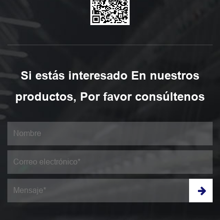
Si estás interesado En nuestros
productos, Por favor consúltenos