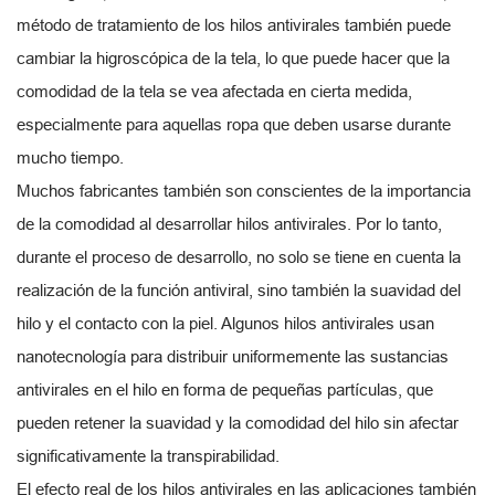
método de tratamiento de los hilos antivirales también puede
cambiar la higroscópica de la tela, lo que puede hacer que la
comodidad de la tela se vea afectada en cierta medida,
especialmente para aquellas ropa que deben usarse durante
mucho tiempo.
Muchos fabricantes también son conscientes de la importancia
de la comodidad al desarrollar hilos antivirales. Por lo tanto,
durante el proceso de desarrollo, no solo se tiene en cuenta la
realización de la función antiviral, sino también la suavidad del
hilo y el contacto con la piel. Algunos hilos antivirales usan
nanotecnología para distribuir uniformemente las sustancias
antivirales en el hilo en forma de pequeñas partículas, que
pueden retener la suavidad y la comodidad del hilo sin afectar
significativamente la transpirabilidad.
El efecto real de los hilos antivirales en las aplicaciones también