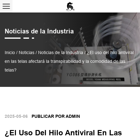
Noticias de la Industria
Inicio
/
Noticias
/
Noticias de la Industria
/
¿El uso del hilo antiviral
en las telas afectará la transpirabilidad y la comodidad de las
telas?
2025-05-06
PUBLICAR POR ADMIN
¿El Uso Del Hilo Antiviral En Las