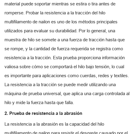
material puede soportar mientras se estira o tira antes de
romperse. Probar la resistencia a la tracción del hilo
multifilamento de nailon es uno de los métodos principales
utilizados para evaluar su durabilidad. Por lo general, una
muestra de hilo se somete a una fuerza de tracción hasta que
se rompe, y la cantidad de fuerza requerida se registra como
resistencia a la tracción. Esta prueba proporciona información
valiosa sobre cómo se comportará el hilo bajo tensión, lo cual
es importante para aplicaciones como cuerdas, redes y textiles.
La resistencia a la tracción se puede medir utilizando una
máquina de prueba universal, que aplica una carga controlada al
hilo y mide la fuerza hasta que falla.
2. Prueba de resistencia a la abrasión
La resistencia a la abrasión es la capacidad del hilo
multifilamento de nailon para resistir el desgaste causado por el