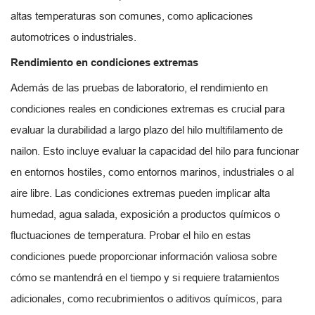
altas temperaturas son comunes, como aplicaciones
automotrices o industriales.
Rendimiento en condiciones extremas
Además de las pruebas de laboratorio, el rendimiento en
condiciones reales en condiciones extremas es crucial para
evaluar la durabilidad a largo plazo del hilo multifilamento de
nailon. Esto incluye evaluar la capacidad del hilo para funcionar
en entornos hostiles, como entornos marinos, industriales o al
aire libre. Las condiciones extremas pueden implicar alta
humedad, agua salada, exposición a productos químicos o
fluctuaciones de temperatura. Probar el hilo en estas
condiciones puede proporcionar información valiosa sobre
cómo se mantendrá en el tiempo y si requiere tratamientos
adicionales, como recubrimientos o aditivos químicos, para