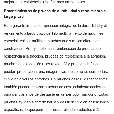
mejorar su resistencia a los factores ambientales.
Procedimientos de prueba de durabilidad y rendimiento a
largo plazo
Para garantizar una comprensión integral de la durabilidad y el
rendimiento a largo plazo del hilo multifilamento de nailon, es
esencial realizar múltiples pruebas que simulen diferentes
condiciones. Por ejemplo, una combinación de pruebas de
resistencia a la tracción, pruebas de resistencia a la abrasión,
pruebas de exposición a los rayos UV y pruebas de fatiga
pueden proporcionar una imagen clara de cómo se comportará
el hilo en diversos entornos. En muchos casos, los fabricantes
también pueden realizar pruebas de envejecimiento acelerado
para simular años de desgaste en un período más corto. Estas
pruebas ayudan a determinar la vida útil del hilo en aplicaciones
específicas, lo que permite el desarrollo de productos más