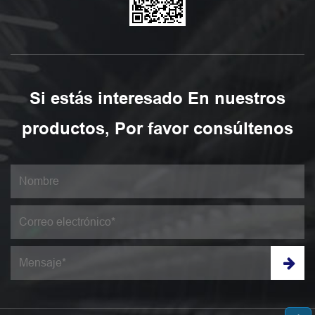
Si estás interesado En nuestros
productos, Por favor consúltenos