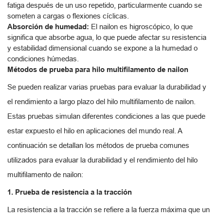
fatiga después de un uso repetido, particularmente cuando se
someten a cargas o flexiones cíclicas.
Absorción de humedad:
El nailon es higroscópico, lo que
significa que absorbe agua, lo que puede afectar su resistencia
y estabilidad dimensional cuando se expone a la humedad o
condiciones húmedas.
Métodos de prueba para hilo multifilamento de nailon
Se pueden realizar varias pruebas para evaluar la durabilidad y
el rendimiento a largo plazo del hilo multifilamento de nailon.
Estas pruebas simulan diferentes condiciones a las que puede
estar expuesto el hilo en aplicaciones del mundo real. A
continuación se detallan los métodos de prueba comunes
utilizados para evaluar la durabilidad y el rendimiento del hilo
multifilamento de nailon:
1. Prueba de resistencia a la tracción
La resistencia a la tracción se refiere a la fuerza máxima que un