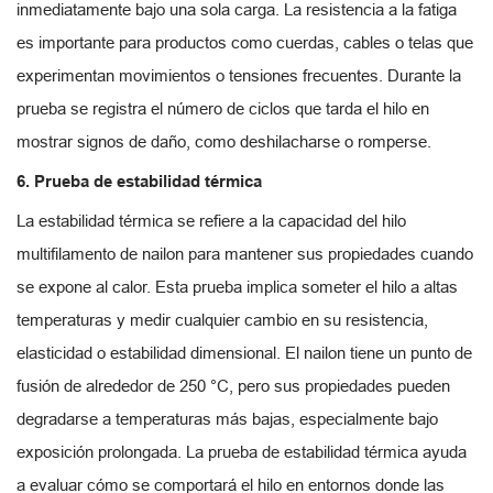
inmediatamente bajo una sola carga. La resistencia a la fatiga
es importante para productos como cuerdas, cables o telas que
experimentan movimientos o tensiones frecuentes. Durante la
prueba se registra el número de ciclos que tarda el hilo en
mostrar signos de daño, como deshilacharse o romperse.
6. Prueba de estabilidad térmica
La estabilidad térmica se refiere a la capacidad del hilo
multifilamento de nailon para mantener sus propiedades cuando
se expone al calor. Esta prueba implica someter el hilo a altas
temperaturas y medir cualquier cambio en su resistencia,
elasticidad o estabilidad dimensional. El nailon tiene un punto de
fusión de alrededor de 250 °C, pero sus propiedades pueden
degradarse a temperaturas más bajas, especialmente bajo
exposición prolongada. La prueba de estabilidad térmica ayuda
a evaluar cómo se comportará el hilo en entornos donde las