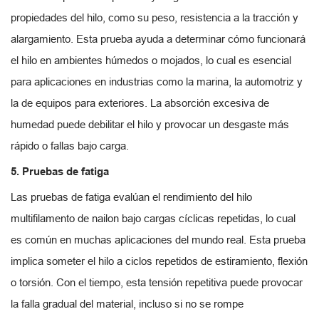
propiedades del hilo, como su peso, resistencia a la tracción y
alargamiento. Esta prueba ayuda a determinar cómo funcionará
el hilo en ambientes húmedos o mojados, lo cual es esencial
para aplicaciones en industrias como la marina, la automotriz y
la de equipos para exteriores. La absorción excesiva de
humedad puede debilitar el hilo y provocar un desgaste más
rápido o fallas bajo carga.
5. Pruebas de fatiga
Las pruebas de fatiga evalúan el rendimiento del hilo
multifilamento de nailon bajo cargas cíclicas repetidas, lo cual
es común en muchas aplicaciones del mundo real. Esta prueba
implica someter el hilo a ciclos repetidos de estiramiento, flexión
o torsión. Con el tiempo, esta tensión repetitiva puede provocar
la falla gradual del material, incluso si no se rompe