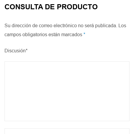
CONSULTA DE PRODUCTO
Su dirección de correo electrónico no será publicada. Los
campos obligatorios están marcados
*
Discusión*