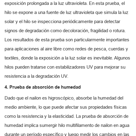
exposición prolongada a la luz ultravioleta. En esta prueba, el
hilo se expone a una fuente de luz ultravioleta que simula la luz
solar y el hilo se inspecciona periódicamente para detectar
signos de degradación como decoloración, fragilidad o rotura.
Los resultados de esta prueba son particularmente importantes
para aplicaciones al aire libre como redes de pesca, cuerdas y
textiles, donde la exposición a la luz solar es inevitable. Algunos
hilos pueden tratarse con estabilizadores UV para mejorar su
resistencia a la degradación UV.
4. Prueba de absorción de humedad
Dado que el nailon es higroscópico, absorbe la humedad del
medio ambiente, lo que puede afectar sus propiedades físicas
como la resistencia y la elasticidad. La prueba de absorción de
humedad implica sumergir hilo multifilamento de nailon en agua
durante un período específico y luego medir los cambios en las