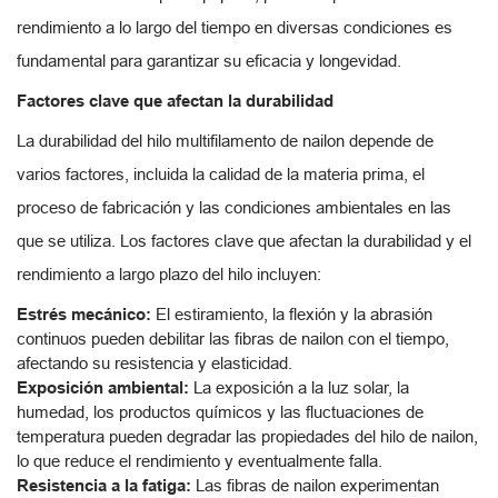
rendimiento a lo largo del tiempo en diversas condiciones es
fundamental para garantizar su eficacia y longevidad.
Factores clave que afectan la durabilidad
La durabilidad del hilo multifilamento de nailon depende de
varios factores, incluida la calidad de la materia prima, el
proceso de fabricación y las condiciones ambientales en las
que se utiliza. Los factores clave que afectan la durabilidad y el
rendimiento a largo plazo del hilo incluyen:
Estrés mecánico:
El estiramiento, la flexión y la abrasión
continuos pueden debilitar las fibras de nailon con el tiempo,
afectando su resistencia y elasticidad.
Exposición ambiental:
La exposición a la luz solar, la
humedad, los productos químicos y las fluctuaciones de
temperatura pueden degradar las propiedades del hilo de nailon,
lo que reduce el rendimiento y eventualmente falla.
Resistencia a la fatiga:
Las fibras de nailon experimentan