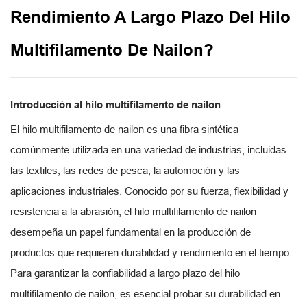
Rendimiento A Largo Plazo Del Hilo
Multifilamento De Nailon?
Introducción al hilo multifilamento de nailon
El hilo multifilamento de nailon es una fibra sintética
comúnmente utilizada en una variedad de industrias, incluidas
las textiles, las redes de pesca, la automoción y las
aplicaciones industriales. Conocido por su fuerza, flexibilidad y
resistencia a la abrasión, el hilo multifilamento de nailon
desempeña un papel fundamental en la producción de
productos que requieren durabilidad y rendimiento en el tiempo.
Para garantizar la confiabilidad a largo plazo del hilo
multifilamento de nailon, es esencial probar su durabilidad en