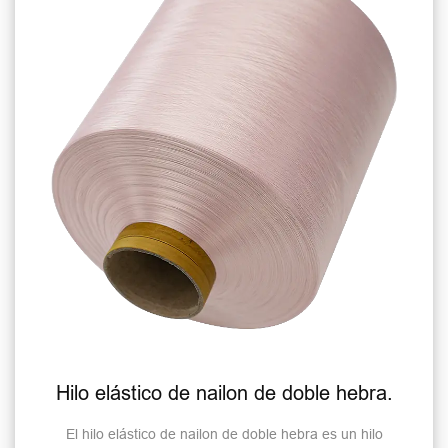
Hilo elástico de nailon de doble hebra.
El hilo elástico de nailon de doble hebra es un hilo