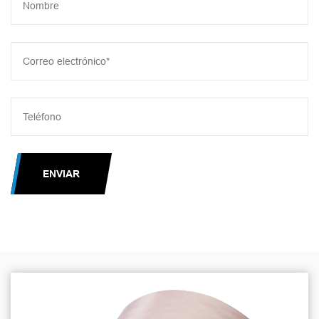
ENVIAR