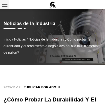
Noticias de la Industria
Inicio
/
Noticias
/
Noticias de la Industria
/
¿Cómo probar la
durabilidad y el rendimiento a largo plazo del hilo multifilamento
de nailon?
2025-11-12
PUBLICAR POR ADMIN
¿Cómo Probar La Durabilidad Y El