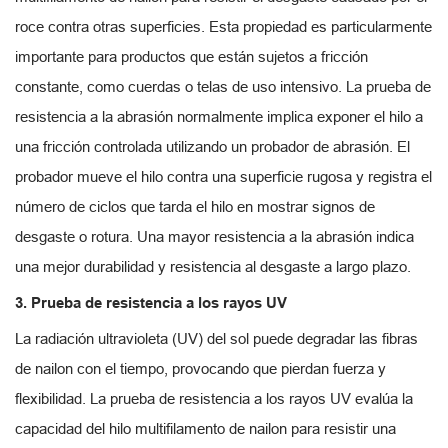
roce contra otras superficies. Esta propiedad es particularmente
importante para productos que están sujetos a fricción
constante, como cuerdas o telas de uso intensivo. La prueba de
resistencia a la abrasión normalmente implica exponer el hilo a
una fricción controlada utilizando un probador de abrasión. El
probador mueve el hilo contra una superficie rugosa y registra el
número de ciclos que tarda el hilo en mostrar signos de
desgaste o rotura. Una mayor resistencia a la abrasión indica
una mejor durabilidad y resistencia al desgaste a largo plazo.
3. Prueba de resistencia a los rayos UV
La radiación ultravioleta (UV) del sol puede degradar las fibras
de nailon con el tiempo, provocando que pierdan fuerza y
flexibilidad. La prueba de resistencia a los rayos UV evalúa la
capacidad del hilo multifilamento de nailon para resistir una