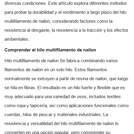
diversas condiciones. Este artículo explora diferentes métodos
para probar la durabilidad y el rendimiento a largo plazo del hilo
multifilamento de nailon, considerando factores como la
resistencia al desgaste, la resistencia a la tracción y los efectos
ambientales.
Comprender el hilo multifilamento de nailon
Hilo multifilamento de nailon
Se fabrica combinando varios
filamentos de nailon en un solo hilo. Estos filamentos
normalmente se extruyen a partir de resina de nailon, que luego
se hila en fibras. El resultado es un hilo fuerte y flexible que es
muy adecuado para una variedad de usos, incluidos textiles
como ropa y tapicería, así como aplicaciones funcionales como
cuerdas, hilos de pescar y materiales industriales. La
resistencia y versatilidad del hilo multifilamento de nailon lo
convierten en una opción popular, pero comprender su