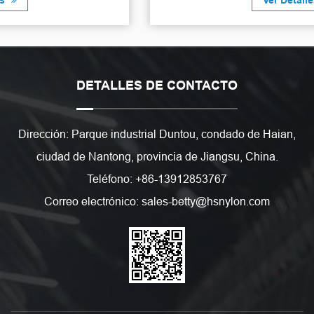
Ver Detalles
DETALLES DE CONTACTO
Dirección: Parque industrial Duntou, condado de Haian,
ciudad de Nantong, provincia de Jiangsu, China.
Teléfono: +86-13912853767
Correo electrónico: sales-betty@hsnylon.com