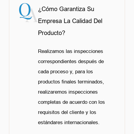
¿Cómo Garantiza Su
Empresa La Calidad Del
Producto?
Realizamos las inspecciones
correspondientes después de
cada proceso y, para los
productos finales terminados,
realizaremos inspecciones
completas de acuerdo con los
requisitos del cliente y los
estándares internacionales.