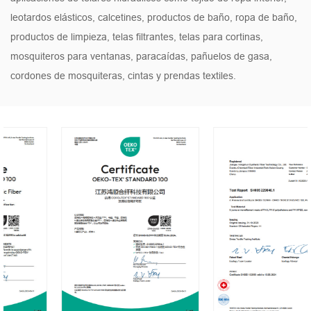
leotardos elásticos, calcetines, productos de baño, ropa de baño,
productos de limpieza, telas filtrantes, telas para cortinas,
mosquiteros para ventanas, paracaídas, pañuelos de gasa,
cordones de mosquiteras, cintas y prendas textiles.