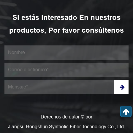
Si estás interesado En nuestros
productos, Por favor consúltenos
Derechos de autor © por
Jiangsu Hongshun Synthetic Fiber Technology Co., Ltd.