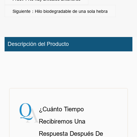
Siguiente：Hilo biodegradable de una sola hebra
Descripción del Producto
¿Cuánto Tiempo
Recibiremos Una
Respuesta Después De