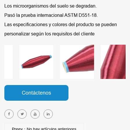
Los microorganismos del suelo se degradan.
Pasó la prueba internacional ASTM D551-18.
Las especificaciones y colores del producto se pueden
personalizar según los requisitos del cliente
Contáctenos
Preev：No hay artículos anteriores