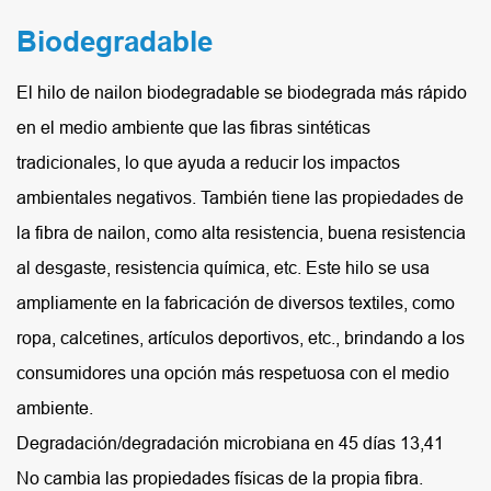
Biodegradable
El hilo de nailon biodegradable se biodegrada más rápido
en el medio ambiente que las fibras sintéticas
tradicionales, lo que ayuda a reducir los impactos
ambientales negativos. También tiene las propiedades de
la fibra de nailon, como alta resistencia, buena resistencia
al desgaste, resistencia química, etc. Este hilo se usa
ampliamente en la fabricación de diversos textiles, como
ropa, calcetines, artículos deportivos, etc., brindando a los
consumidores una opción más respetuosa con el medio
ambiente.
Degradación/degradación microbiana en 45 días 13,41
No cambia las propiedades físicas de la propia fibra.