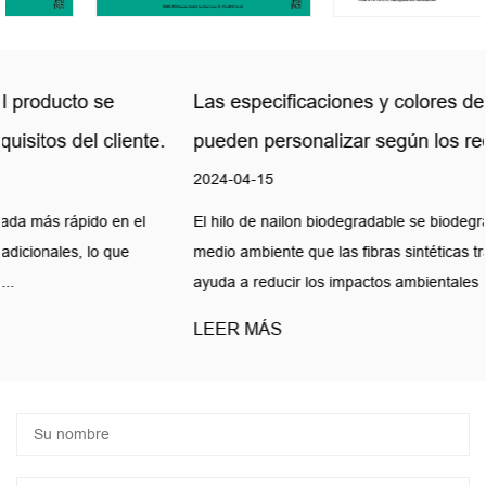
Las especificaciones y colores del producto se
pueden personalizar según los requisitos del cliente.
2024-04-15
El hilo de nailon biodegradable se biodegrada más rápido en el
medio ambiente que las fibras sintéticas tradicionales, lo que
ayuda a reducir los impactos ambientales ...
LEER MÁS