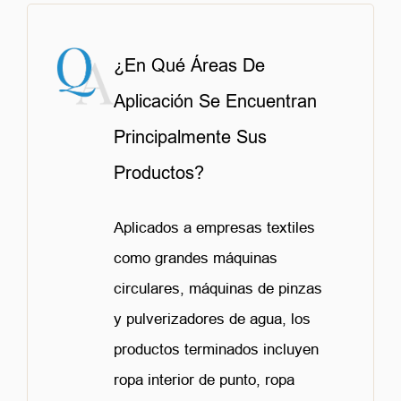
¿En Qué Áreas De
Aplicación Se Encuentran
Principalmente Sus
Productos?
Aplicados a empresas textiles
como grandes máquinas
circulares, máquinas de pinzas
y pulverizadores de agua, los
productos terminados incluyen
ropa interior de punto, ropa