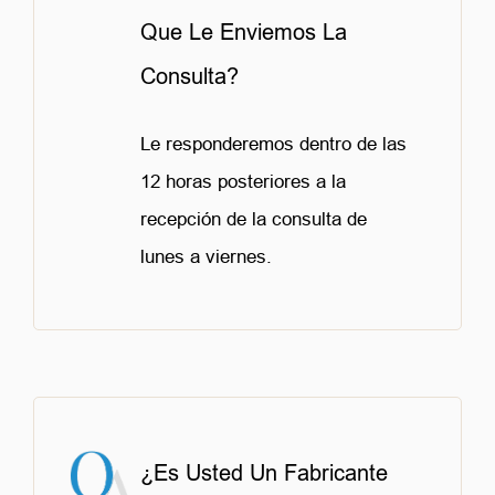
Que Le Enviemos La
Consulta?
Le responderemos dentro de las
12 horas posteriores a la
recepción de la consulta de
lunes a viernes.
¿Es Usted Un Fabricante