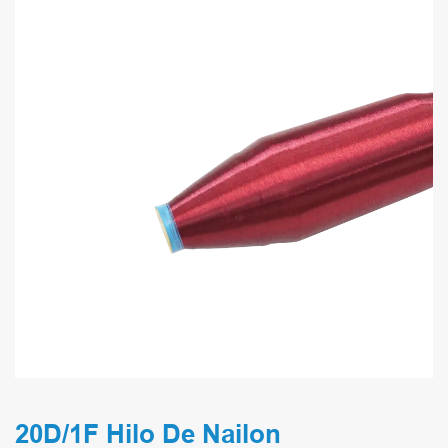
20D/1F Hilo De Nailon