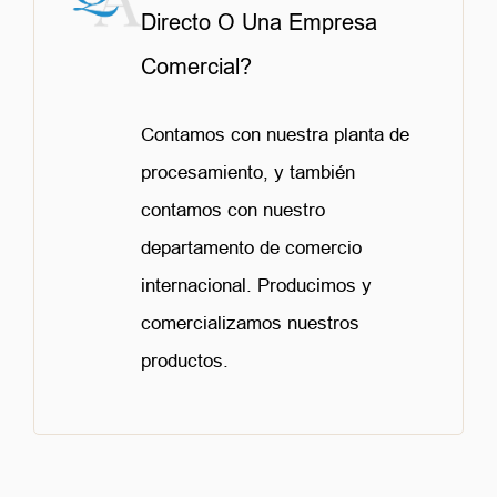
Directo O Una Empresa
Comercial?
Contamos con nuestra planta de
procesamiento, y también
contamos con nuestro
departamento de comercio
internacional. Producimos y
comercializamos nuestros
productos.