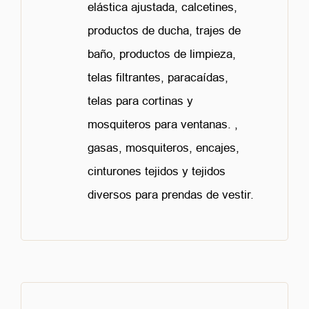
elástica ajustada, calcetines,
productos de ducha, trajes de
baño, productos de limpieza,
telas filtrantes, paracaídas,
telas para cortinas y
mosquiteros para ventanas. ,
gasas, mosquiteros, encajes,
cinturones tejidos y tejidos
diversos para prendas de vestir.