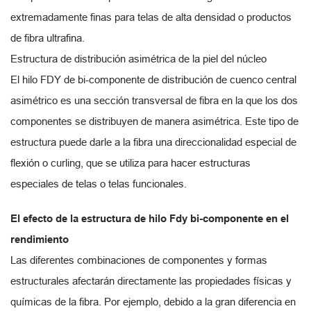
extremadamente finas para telas de alta densidad o productos
de fibra ultrafina.
Estructura de distribución asimétrica de la piel del núcleo
El hilo FDY de bi-componente de distribución de cuenco central
asimétrico es una sección transversal de fibra en la que los dos
componentes se distribuyen de manera asimétrica. Este tipo de
estructura puede darle a la fibra una direccionalidad especial de
flexión o curling, que se utiliza para hacer estructuras
especiales de telas o telas funcionales.
El efecto de la estructura de hilo Fdy bi-componente en el
rendimiento
Las diferentes combinaciones de componentes y formas
estructurales afectarán directamente las propiedades físicas y
químicas de la fibra. Por ejemplo, debido a la gran diferencia en