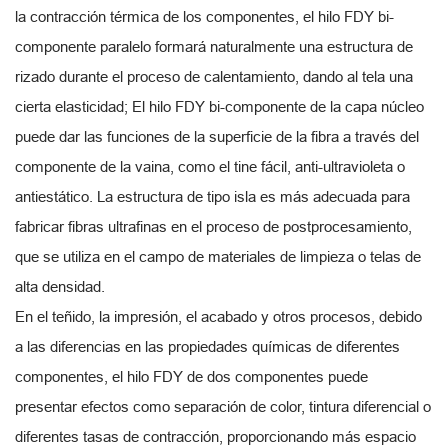
la contracción térmica de los componentes, el hilo FDY bi-
componente paralelo formará naturalmente una estructura de
rizado durante el proceso de calentamiento, dando al tela una
cierta elasticidad; El hilo FDY bi-componente de la capa núcleo
puede dar las funciones de la superficie de la fibra a través del
componente de la vaina, como el tine fácil, anti-ultravioleta o
antiestático. La estructura de tipo isla es más adecuada para
fabricar fibras ultrafinas en el proceso de postprocesamiento,
que se utiliza en el campo de materiales de limpieza o telas de
alta densidad.
En el teñido, la impresión, el acabado y otros procesos, debido
a las diferencias en las propiedades químicas de diferentes
componentes, el hilo FDY de dos componentes puede
presentar efectos como separación de color, tintura diferencial o
diferentes tasas de contracción, proporcionando más espacio