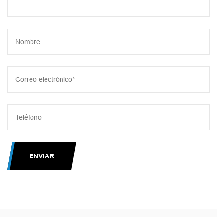
ENVIAR