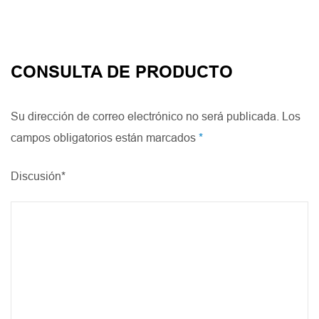
CONSULTA DE PRODUCTO
Su dirección de correo electrónico no será publicada. Los
campos obligatorios están marcados
*
Discusión*