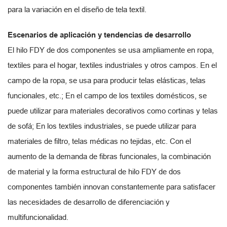
para la variación en el diseño de tela textil.
Escenarios de aplicación y tendencias de desarrollo
El hilo FDY de dos componentes se usa ampliamente en ropa,
textiles para el hogar, textiles industriales y otros campos. En el
campo de la ropa, se usa para producir telas elásticas, telas
funcionales, etc.; En el campo de los textiles domésticos, se
puede utilizar para materiales decorativos como cortinas y telas
de sofá; En los textiles industriales, se puede utilizar para
materiales de filtro, telas médicas no tejidas, etc. Con el
aumento de la demanda de fibras funcionales, la combinación
de material y la forma estructural de hilo FDY de dos
componentes también innovan constantemente para satisfacer
las necesidades de desarrollo de diferenciación y
multifuncionalidad.