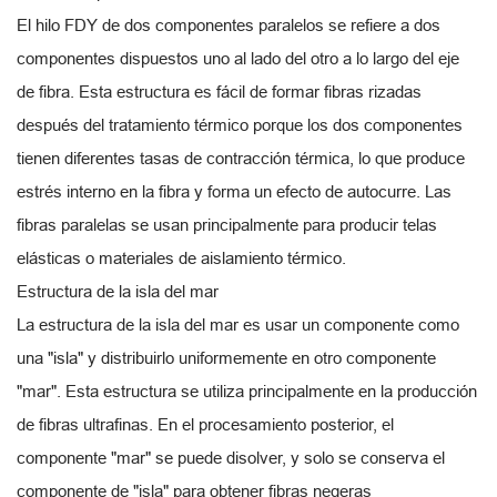
El hilo FDY de dos componentes paralelos se refiere a dos
componentes dispuestos uno al lado del otro a lo largo del eje
de fibra. Esta estructura es fácil de formar fibras rizadas
después del tratamiento térmico porque los dos componentes
tienen diferentes tasas de contracción térmica, lo que produce
estrés interno en la fibra y forma un efecto de autocurre. Las
fibras paralelas se usan principalmente para producir telas
elásticas o materiales de aislamiento térmico.
Estructura de la isla del mar
La estructura de la isla del mar es usar un componente como
una "isla" y distribuirlo uniformemente en otro componente
"mar". Esta estructura se utiliza principalmente en la producción
de fibras ultrafinas. En el procesamiento posterior, el
componente "mar" se puede disolver, y solo se conserva el
componente de "isla" para obtener fibras negeras