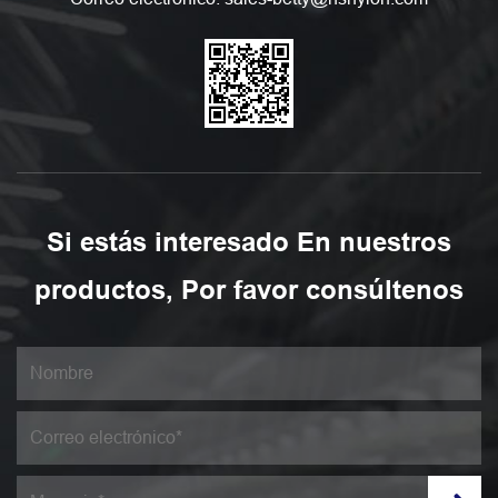
Si estás interesado En nuestros
productos, Por favor consúltenos