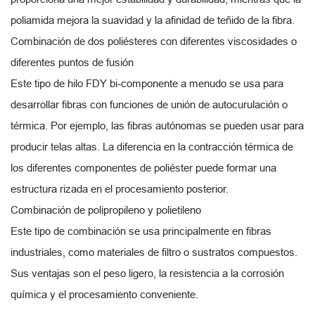
poliamida mejora la suavidad y la afinidad de teñido de la fibra.
Combinación de dos poliésteres con diferentes viscosidades o
diferentes puntos de fusión
Este tipo de hilo FDY bi-componente a menudo se usa para
desarrollar fibras con funciones de unión de autocurulación o
térmica. Por ejemplo, las fibras autónomas se pueden usar para
producir telas altas. La diferencia en la contracción térmica de
los diferentes componentes de poliéster puede formar una
estructura rizada en el procesamiento posterior.
Combinación de polipropileno y polietileno
Este tipo de combinación se usa principalmente en fibras
industriales, como materiales de filtro o sustratos compuestos.
Sus ventajas son el peso ligero, la resistencia a la corrosión
química y el procesamiento conveniente.