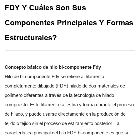
FDY Y Cuáles Son Sus
Componentes Principales Y Formas
Estructurales?
Concepto básico de hilo bi-componente Fdy
Hilo de bi-componente Fdy
se refiere al filamento
completamente dibujado (FDY) hilado de dos materiales de
polímero diferentes a través de la tecnología de hilado
compuesto. Este filamento se estira y forma durante el proceso
de hilado, y puede usarse directamente en la producción de
tejido o tejido sin el proceso de estiramiento posterior. La
característica principal del hilo FDY bi-componente es que su