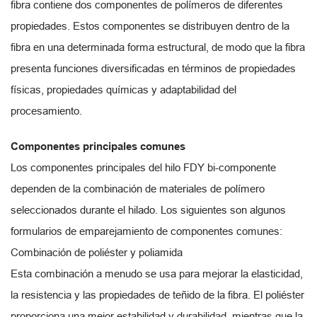
fibra contiene dos componentes de polímeros de diferentes
propiedades. Estos componentes se distribuyen dentro de la
fibra en una determinada forma estructural, de modo que la fibra
presenta funciones diversificadas en términos de propiedades
físicas, propiedades químicas y adaptabilidad del
procesamiento.
Componentes principales comunes
Los componentes principales del hilo FDY bi-componente
dependen de la combinación de materiales de polímero
seleccionados durante el hilado. Los siguientes son algunos
formularios de emparejamiento de componentes comunes:
Combinación de poliéster y poliamida
Esta combinación a menudo se usa para mejorar la elasticidad,
la resistencia y las propiedades de teñido de la fibra. El poliéster
proporciona una mejor estabilidad y durabilidad, mientras que la