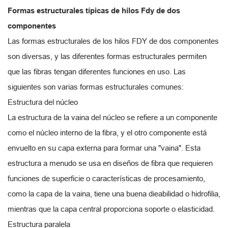
Formas estructurales típicas de hilos Fdy de dos
componentes
Las formas estructurales de los hilos FDY de dos componentes
son diversas, y las diferentes formas estructurales permiten
que las fibras tengan diferentes funciones en uso. Las
siguientes son varias formas estructurales comunes:
Estructura del núcleo
La estructura de la vaina del núcleo se refiere a un componente
como el núcleo interno de la fibra, y el otro componente está
envuelto en su capa externa para formar una "vaina". Esta
estructura a menudo se usa en diseños de fibra que requieren
funciones de superficie o características de procesamiento,
como la capa de la vaina, tiene una buena dieabilidad o hidrofilia,
mientras que la capa central proporciona soporte o elasticidad.
Estructura paralela