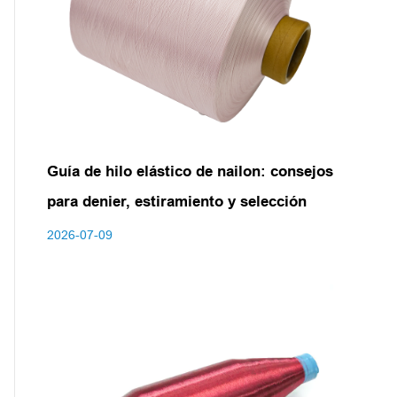
Guía de hilo elástico de nailon: consejos
para denier, estiramiento y selección
2026-07-09