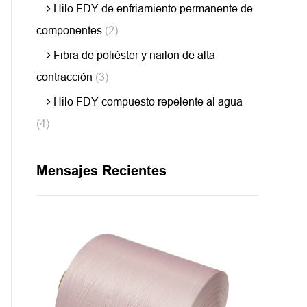
Hilo FDY de enfriamiento permanente de
componentes
(2)
Fibra de poliéster y nailon de alta
contracción
(3)
Hilo FDY compuesto repelente al agua
(4)
Mensajes Recientes