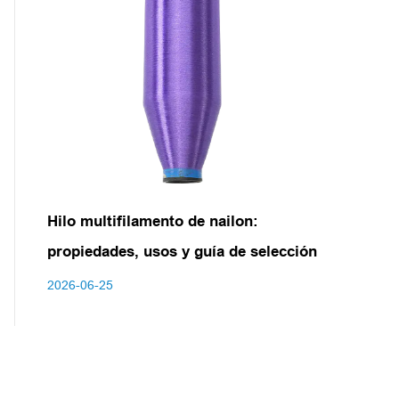
Hilo multifilamento de nailon:
propiedades, usos y guía de selección
2026-06-25