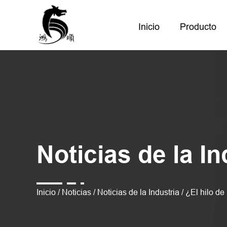
Inicio
Producto
Noticias de la In
Inicio
/
Noticias
/
Noticias de la Industria
/
¿El hilo de