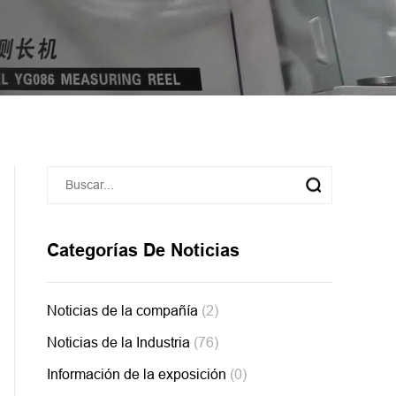
Categorías De Noticias
Noticias de la compañía
(2)
Noticias de la Industria
(76)
Información de la exposición
(0)