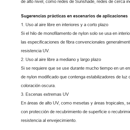
de alto nivel, como redes de Sunshade, redes de cerca ind
Sugerencias prácticas en escenarios de aplicaciones
1. Uso al aire libre en interiores y a corto plazo
Si el hilo de monofilamento de nylon solo se usa en interio
las especificaciones de fibra convencionales generalment
resistencia UV.
2. Uso al aire libre a mediano y largo plazo
Si se requiere que se use durante mucho tiempo en un ent
de nylon modificado que contenga estabilizadores de lu
coloración oscura.
3. Escenas extremas UV
En áreas de alto UV, como mesetas y áreas tropicales, s
con protección de recubrimiento de superficie o recubrim
resistencia al envejecimiento.