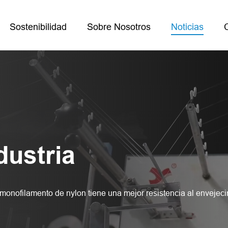
Sostenibilidad
Sobre Nosotros
Noticias
dustria
 monofilamento de nylon tiene una mejor resistencia al envejec